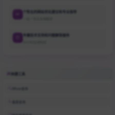
个性化的网站优化建议和专业指导
一对一专业咨询服务
专属技术支持和问题解答服务
24小时在线响应
快捷工具
Whois查询
备案查询