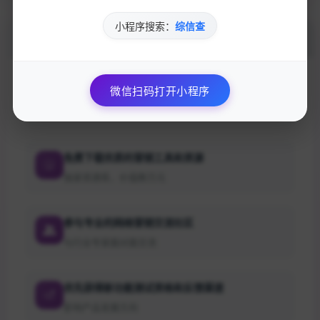
小程序搜索：
综信查
加入的好处
微信扫码打开小程序
获取最新的SEO优化技巧和策略
专业团队实时更新行业动态
免费下载优质的营销工具和资源
独家资源库，价值数万元
参与专业的网络营销交流社区
与行业专家面对面交流
优先获得新功能测试资格和反馈渠道
影响产品发展方向