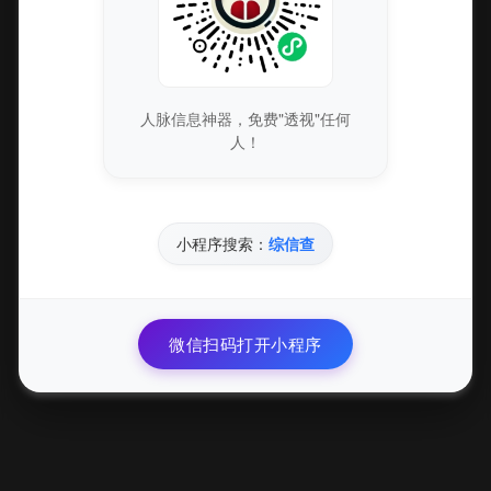
阅读全文
人脉信息神器，免费"透视"任何
人！
有《无畏契约》免费透视自瞄辅助神器吗？
TG
2026-08-05 09:34:29
14 阅读
小程序搜索：
综信查
阅读全文
微信扫码打开小程序
无畏契约免费透视自瞄辅助，全图显示稳定上分神
器
TG
2026-08-05 09:26:49