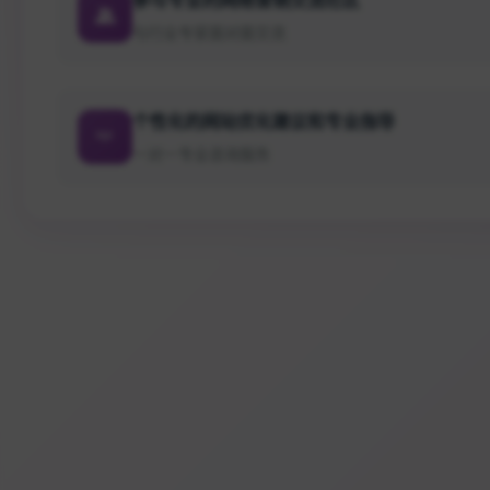
与行业专家面对面交流
个性化的网站优化建议和专业指导
一对一专业咨询服务