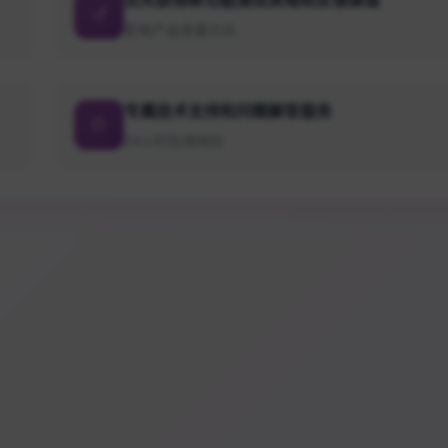
影响产品发展方向
专属技术支持和问题解答服务
24小时在线响应